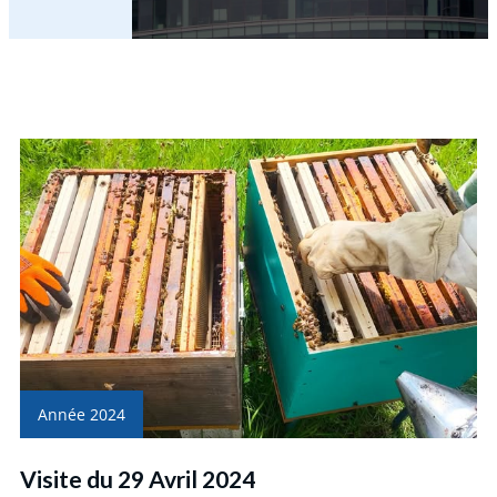
Année 2024
Visite du 29 Avril 2024