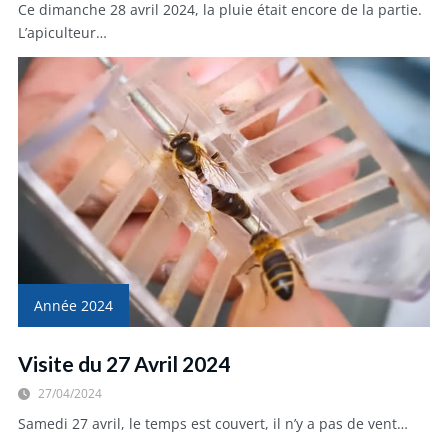
Ce dimanche 28 avril 2024, la pluie était encore de la partie.
L’apiculteur…
Année 2024
Visite du 27 Avril 2024
27/04/2024
Samedi 27 avril, le temps est couvert, il n’y a pas de vent…