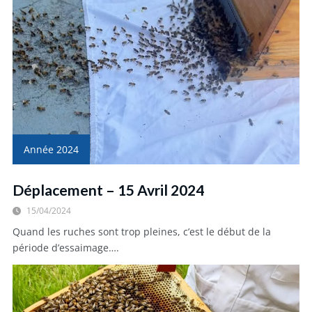
Année 2024
Déplacement – 15 Avril 2024
15/04/2024
Quand les ruches sont trop pleines, c’est le début de la
période d’essaimage….