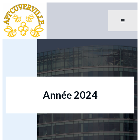
Année 2024