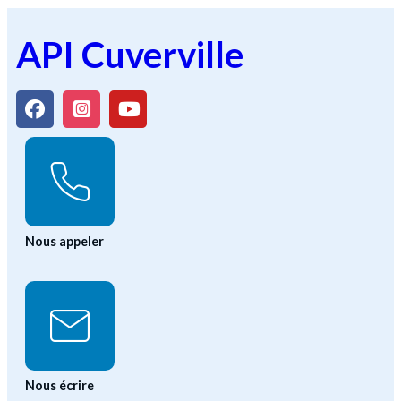
API Cuverville
Nous appeler
Nous écrire