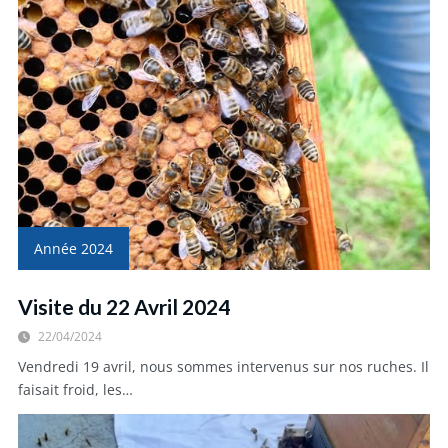
Année 2024
Visite du 22 Avril 2024
22/04/2024
Vendredi 19 avril, nous sommes intervenus sur nos ruches. Il
faisait froid, les…