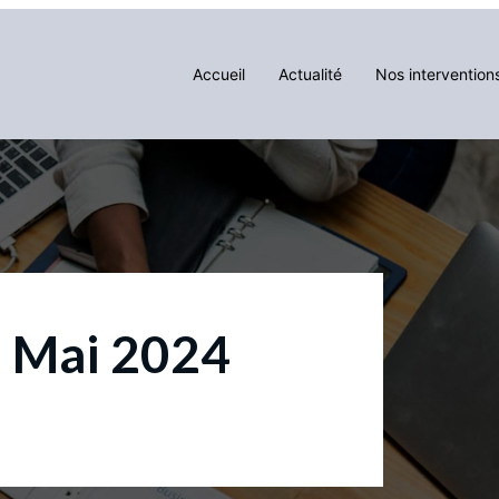
Accueil
Actualité
Nos intervention
1 Mai 2024