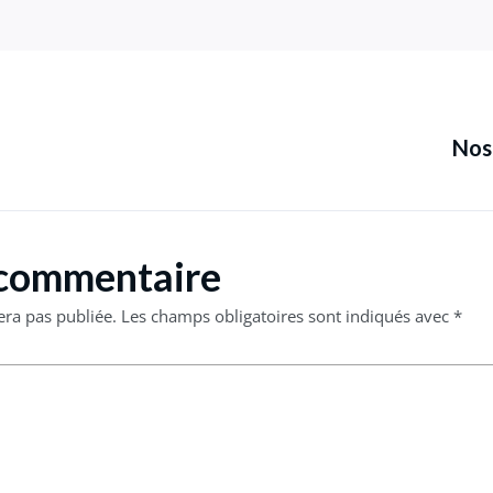
Nos
 commentaire
era pas publiée.
Les champs obligatoires sont indiqués avec
*