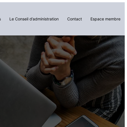
s
Le Conseil d’administration
Contact
Espace membre