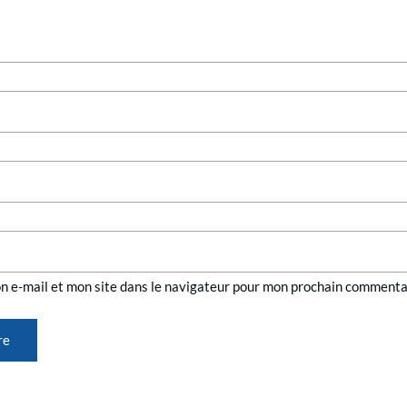
n e-mail et mon site dans le navigateur pour mon prochain commenta