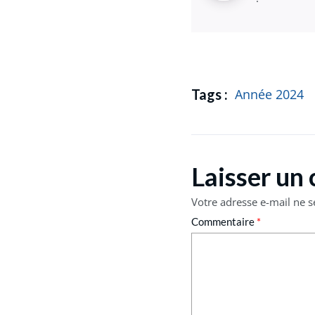
Tags :
Année 2024
Laisser un
Votre adresse e-mail ne s
Commentaire
*