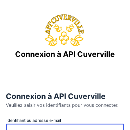
Connexion à API Cuverville
Connexion à API Cuverville
Veuillez saisir vos identifiants pour vous connecter.
Se
Identifiant ou adresse e-mail