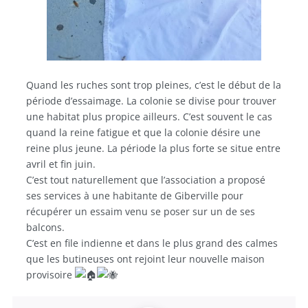
Quand les ruches sont trop pleines, c’est le début de la
période d’essaimage. La colonie se divise pour trouver
une habitat plus propice ailleurs. C’est souvent le cas
quand la reine fatigue et que la colonie désire une
reine plus jeune. La période la plus forte se situe entre
avril et fin juin.
C’est tout naturellement que l’association a proposé
ses services à une habitante de Giberville pour
récupérer un essaim venu se poser sur un de ses
balcons.
C’est en file indienne et dans le plus grand des calmes
que les butineuses ont rejoint leur nouvelle maison
provisoire