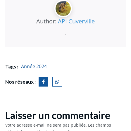
Author:
API Cuverville
.
Année 2024
Tags :
Nos réseaux :
Laisser un commentaire
Votre adresse e-mail ne sera pas publiée.
Les champs