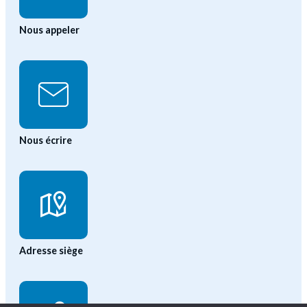
Nous appeler
Nous écrire
Adresse siège