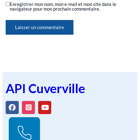
Enregistrer mon nom, mon e-mail et mon site dans le
navigateur pour mon prochain commentaire.
API Cuverville