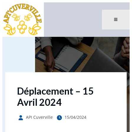
Déplacement – 15
Avril 2024
API Cuverville
15/04/2024