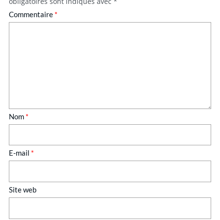
obligatoires sont indiqués avec
*
Commentaire
*
Nom
*
E-mail
*
Site web