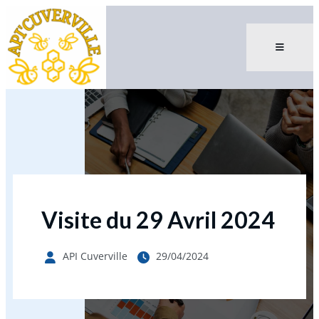
Visite du 29 Avril 2024
API Cuverville
29/04/2024