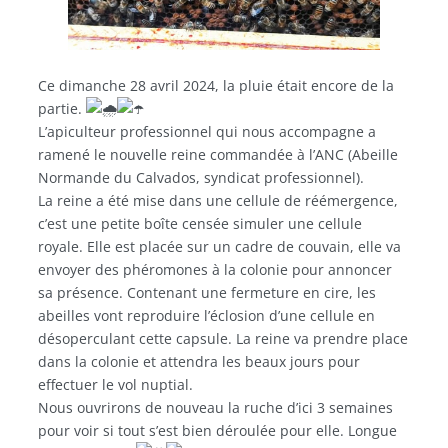
Ce dimanche 28 avril 2024, la pluie était encore de la
partie.
L’apiculteur professionnel qui nous accompagne a
ramené le nouvelle reine commandée à l’ANC (Abeille
Normande du Calvados, syndicat professionnel).
La reine a été mise dans une cellule de réémergence,
c’est une petite boîte censée simuler une cellule
royale. Elle est placée sur un cadre de couvain, elle va
envoyer des phéromones à la colonie pour annoncer
sa présence. Contenant une fermeture en cire, les
abeilles vont reproduire l’éclosion d’une cellule en
désoperculant cette capsule. La reine va prendre place
dans la colonie et attendra les beaux jours pour
effectuer le vol nuptial.
Nous ouvrirons de nouveau la ruche d’ici 3 semaines
pour voir si tout s’est bien déroulée pour elle. Longue