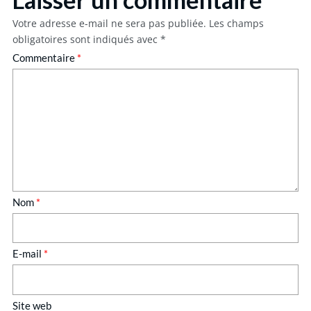
Votre adresse e-mail ne sera pas publiée.
Les champs
obligatoires sont indiqués avec
*
Commentaire
*
Nom
*
E-mail
*
Site web