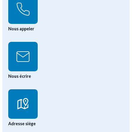
Nous appeler
Nous écrire
Adresse siège