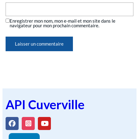
Enregistrer mon nom, mon e-mail et mon site dans le
navigateur pour mon prochain commentaire.
API Cuverville