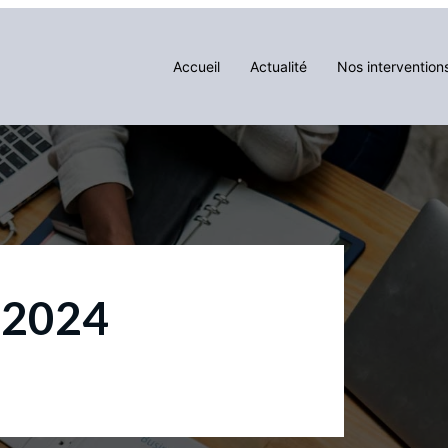
Accueil
Actualité
Nos intervention
l 2024