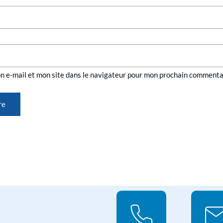
n e-mail et mon site dans le navigateur pour mon prochain commenta