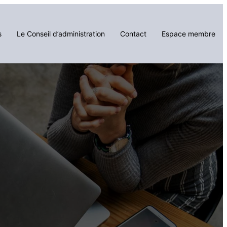
s
Le Conseil d’administration
Contact
Espace membre