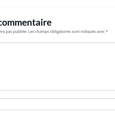
 commentaire
era pas publiée.
Les champs obligatoires sont indiqués avec
*