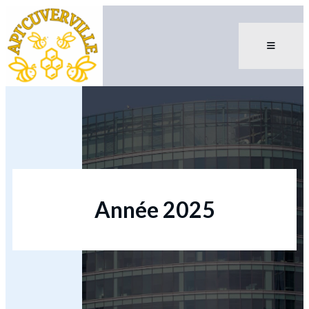
Année 2025