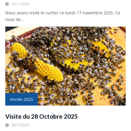
18/11/2025
Nous avons visité le rucher ce lundi 17 novembre 2025. Ce
mois de…
Année 2025
Visite du 28 Octobre 2025
28/10/2025