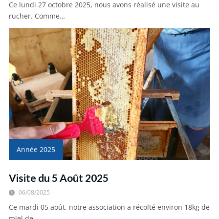
Ce lundi 27 octobre 2025, nous avons réalisé une visite au
rucher. Comme…
Année 2025
Visite du 5 Août 2025
06/08/2025
Ce mardi 05 août, notre association a récolté environ 18kg de
miel de…