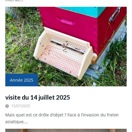
Année 2025
visite du 14 juillet 2025
15/07/2025
Mais quel est ce drôle d’objet ? Face à l’invasion du frelon
asiatique,…