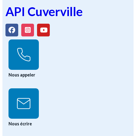
API Cuverville
Nous appeler
Nous écrire