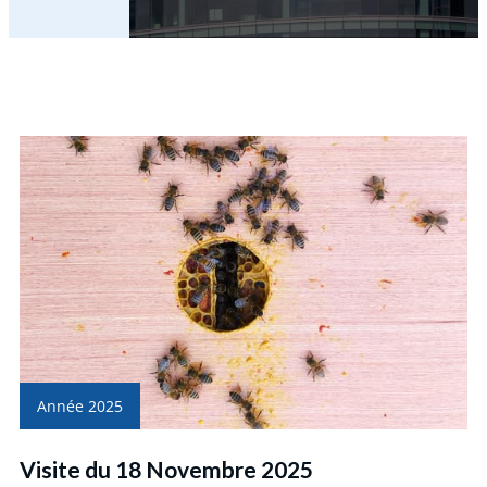
Année 2025
Visite du 18 Novembre 2025