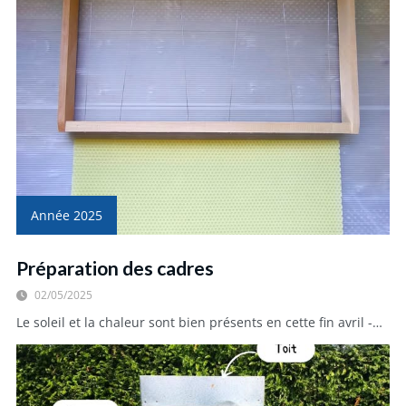
Année 2025
Préparation des cadres
02/05/2025
Le soleil et la chaleur sont bien présents en cette fin avril -…