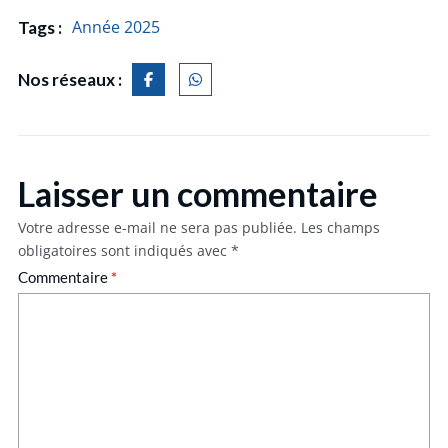
Année 2025
Tags :
Nos réseaux :
Laisser un commentaire
Votre adresse e-mail ne sera pas publiée.
Les champs
obligatoires sont indiqués avec
*
Commentaire
*