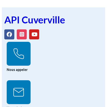
API Cuverville
Nous appeler