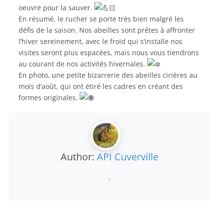
oeuvre pour la sauver.
En résumé, le rucher se porte très bien malgré les
défis de la saison. Nos abeilles sont prêtes à affronter
l’hiver sereinement, avec le froid qui s’installe nos
visites seront plus espacées, mais nous vous tiendrons
au courant de nos activités hivernales.
En photo, une petite bizarrerie des abeilles cirières au
mois d’août, qui ont étiré les cadres en créant des
formes originales.
Author:
API Cuverville
.