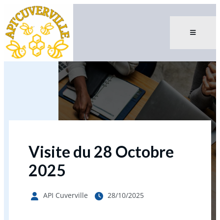
Visite du 28 Octobre
2025
API Cuverville
28/10/2025