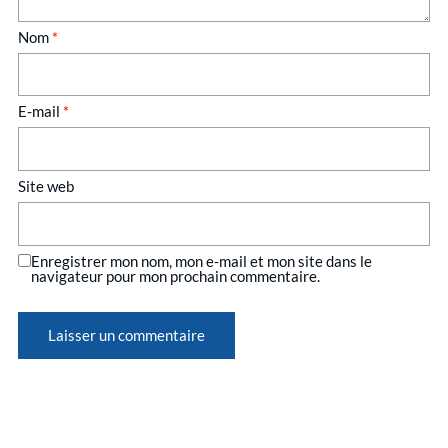
Nom
*
E-mail
*
Site web
Enregistrer mon nom, mon e-mail et mon site dans le
navigateur pour mon prochain commentaire.