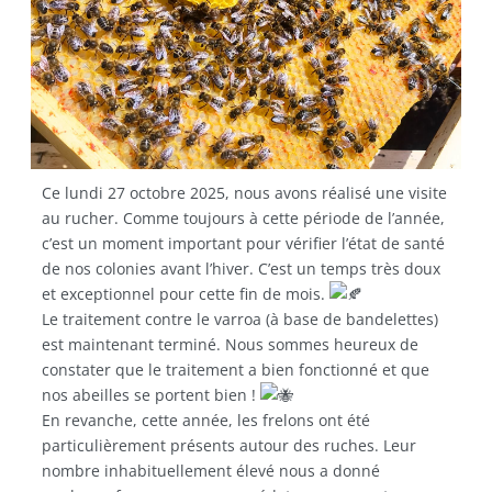
Ce lundi 27 octobre 2025, nous avons réalisé une visite
au rucher. Comme toujours à cette période de l’année,
c’est un moment important pour vérifier l’état de santé
de
nos colonies avant l’hiver. C’est un temps très doux
et exceptionnel pour cette fin de mois.
Le traitement contre le varroa (à base de bandelettes)
est maintenant terminé. Nous sommes heureux de
constater que le traitement a bien fonctionné et que
nos abeilles se portent bien !
En revanche, cette année, les frelons ont été
particulièrement présents autour des ruches. Leur
nombre inhabituellement élevé nous a donné