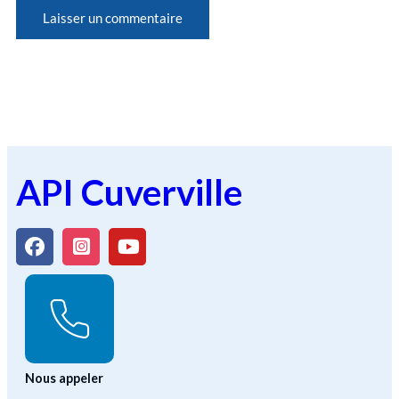
API Cuverville
Nous appeler