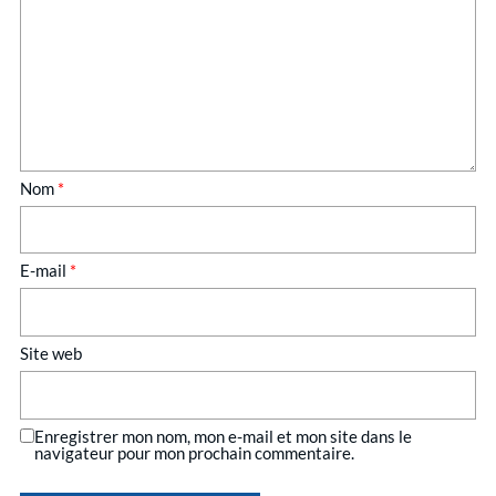
Nom
*
E-mail
*
Site web
Enregistrer mon nom, mon e-mail et mon site dans le
navigateur pour mon prochain commentaire.