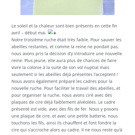
Le soleil et la chaleur sont bien présents en cette fin
avril – début mai.
Notre troisième ruche était très faible. Pour sauver les
abeilles restantes, et comme la reine ne pondait pas,
nous avons pris la décision d’y introduire une nouvelle
reine. Plus jeune, elle aura plus de chances de faire
vivre la colonie à la suite de son vol nuptial mais
seulement si les abeilles déjà présentes l’acceptent !
Nous avons également préparé les cadres pour la
nouvelle ruche. Pour
faciliter le travail des abeilles, et
pour organiser la ruche, nous avons ciré avec des
plaques de cire déjà faiblement alvéolées. Le cadre
présenté est vide, avec des fils de fer. Nous y posons
une plaque de cire, et avec une petite batterie, nous
touchons les fils, ainsi ils chauffent et font fondre la
cire qui s’accroche alors au cadre. Il ne nous reste qu’à