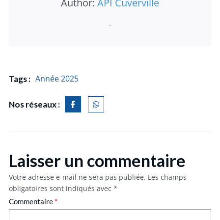
Author:
API Cuverville
.
Année 2025
Tags :
Nos réseaux :
Laisser un commentaire
Votre adresse e-mail ne sera pas publiée.
Les champs
obligatoires sont indiqués avec
*
Commentaire
*