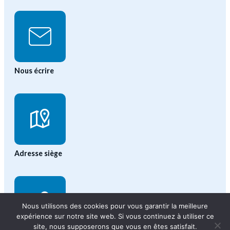
Nous écrire
Adresse siège
Nous utilisons des cookies pour vous garantir la meilleure
expérience sur notre site web. Si vous continuez à utiliser ce
site, nous supposerons que vous en êtes satisfait.