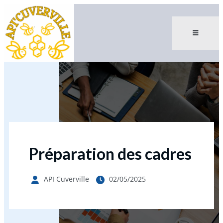
Préparation des cadres
API Cuverville
02/05/2025