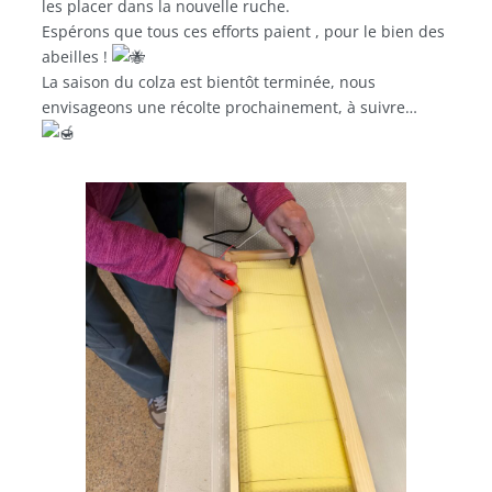
les placer dans la nouvelle ruche.
Espérons que tous ces efforts paient , pour le bien des
abeilles !
La saison du colza est bientôt terminée, nous
envisageons une récolte prochainement, à suivre…