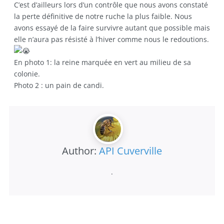
C’est d’ailleurs lors d’un contrôle que nous avons constaté
la perte définitive de notre ruche la plus faible. Nous
avons essayé de la faire survivre autant que possible mais
elle n’aura pas résisté à l’hiver comme nous le redoutions.
En photo 1: la reine marquée en vert au milieu de sa
colonie.
Photo 2 : un pain de candi.
Author:
API Cuverville
.