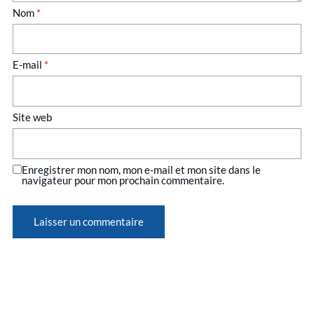
Nom
*
E-mail
*
Site web
Enregistrer mon nom, mon e-mail et mon site dans le
navigateur pour mon prochain commentaire.