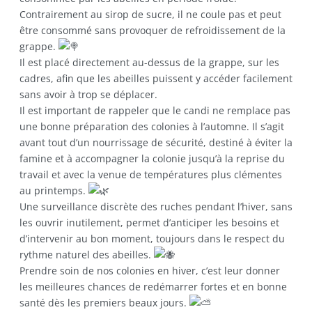
Contrairement au sirop de sucre, il ne coule pas et peut
être consommé sans provoquer de refroidissement de la
grappe.
Il est placé directement au-dessus de la grappe, sur les
cadres, afin que les abeilles puissent y accéder facilement
sans avoir à trop se déplacer.
Il est important de rappeler que le candi ne remplace pas
une bonne préparation des colonies à l’automne. Il s’agit
avant tout d’un nourrissage de sécurité, destiné à éviter la
famine et à accompagner la colonie jusqu’à la reprise du
travail et avec la venue de températures plus clémentes
au printemps.
Une surveillance discrète des ruches pendant l’hiver, sans
les ouvrir inutilement, permet d’anticiper les besoins et
d’intervenir au bon moment, toujours dans le respect du
rythme naturel des abeilles.
Prendre soin de nos colonies en hiver, c’est leur donner
les meilleures chances de redémarrer fortes et en bonne
santé dès les premiers beaux jours.