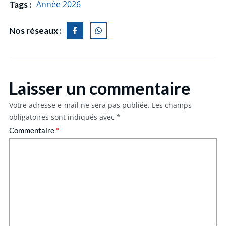
Année 2026
Tags :
Nos réseaux :
Laisser un commentaire
Votre adresse e-mail ne sera pas publiée.
Les champs
obligatoires sont indiqués avec
*
Commentaire
*