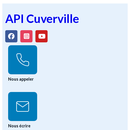
API Cuverville
Nous appeler
Nous écrire