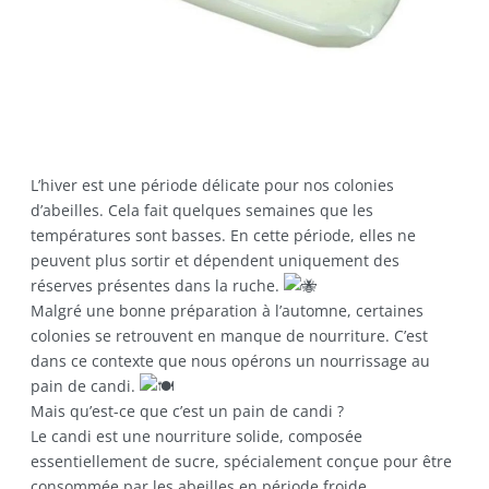
L’hiver est une période délicate pour nos colonies
d’abeilles. Cela fait quelques semaines que les
températures sont basses. En cette période, elles ne
peuvent plus sortir et dépendent uniquement des
réserves présentes dans la ruche.
Malgré une bonne préparation à l’automne, certaines
colonies se retrouvent en manque de nourriture. C’est
dans ce contexte que nous opérons un nourrissage au
pain de candi.
Mais qu’est-ce que c’est un pain de candi ?
Le candi est une nourriture solide, composée
essentiellement de sucre, spécialement conçue pour être
consommée par les abeilles en période froide.