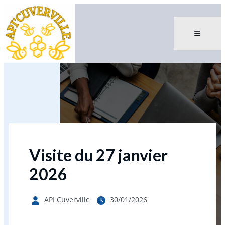
Visite du 27 janvier
2026
API Cuverville
30/01/2026