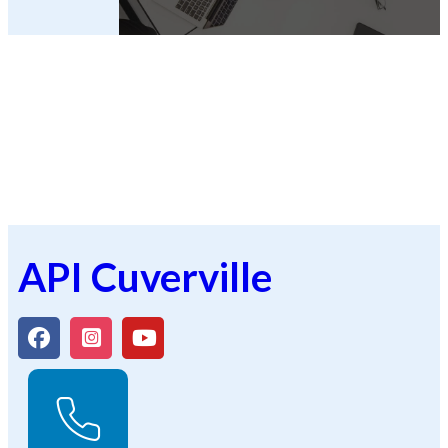
API Cuverville