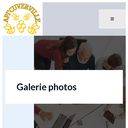
Galerie photos