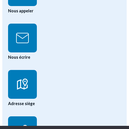
Nous appeler
Nous écrire
Adresse siège