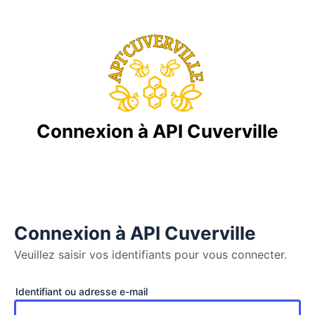
Connexion à API Cuverville
Connexion à API Cuverville
Veuillez saisir vos identifiants pour vous connecter.
Se
Identifiant ou adresse e-mail